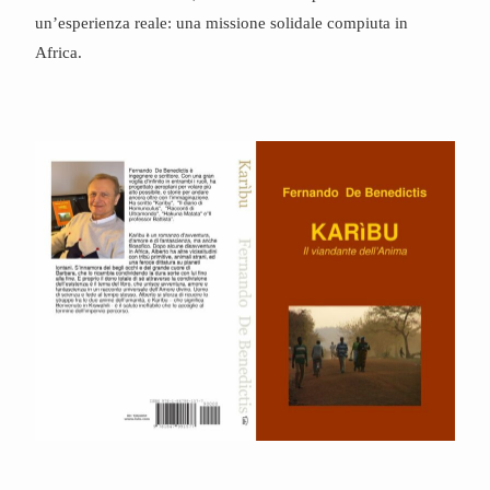
un’esperienza reale: una missione solidale compiuta in
Africa.