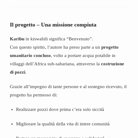
Il progetto – Una missione compiuta
Karìbu
in kiswahili significa “Benvenuto”.
Con questo spirito, l’autore ha preso parte a un
progetto
umanitario concluso
, volto a portare acqua potabile in
villaggi dell’Africa sub-sahariana, attraverso la
costruzione
di pozzi
.
Grazie all’impegno di tante persone e al sostegno ricevuto, il
progetto ha permesso di:
Realizzare pozzi dove prima c’era solo siccità
Migliorare la qualità della vita di intere comunità