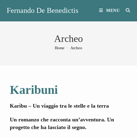
Fernando De Benedictis
MENU
Archeo
Home
>
Archeo
Karibuni
Karìbu – Un viaggio tra le stelle e la terra
Un romanzo che racconta un’avventura. Un
progetto che ha lasciato il segno.