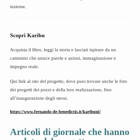
insieme.
Scopri Karìbu
Acquista il libro, leggi la storia e lasciati ispirare da un
cammino che unisce parole e azioni, immaginazione e
impegno reale.
Qui link al sito del progetto, dove puoi trovare anche le foto
dei progetti dei pozzi e della loro realizzazione, fino
all’inaugurazione degli stessi.
https://www.fernando-de-benedictis.it/karibuni/
Articoli di giornale che hanno