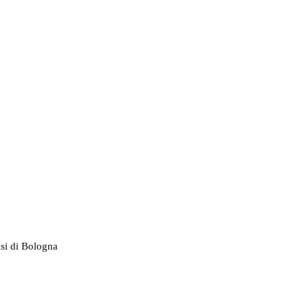
isi di Bologna